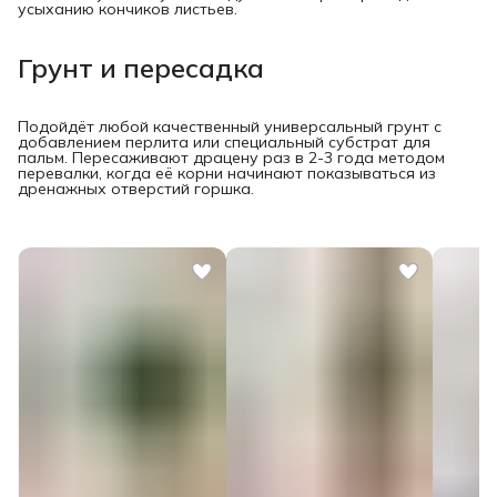
усыханию кончиков листьев.
Грунт и пересадка
Подойдёт любой качественный универсальный грунт с
добавлением перлита или специальный субстрат для
пальм. Пересаживают драцену раз в 2-3 года методом
перевалки, когда её корни начинают показываться из
дренажных отверстий горшка.