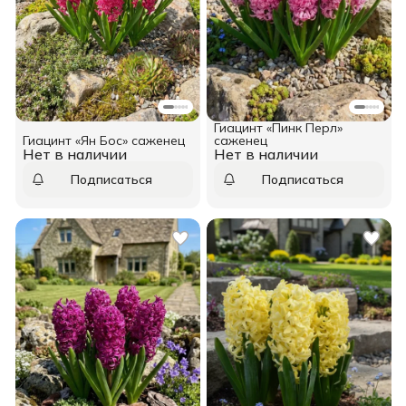
Гиацинт «Пинк Перл»
Гиацинт «Ян Бос» саженец
саженец
Нет в наличии
Нет в наличии
Подписаться
Подписаться