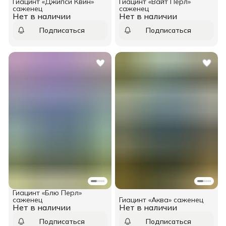
Гиацинт «Джипси Квин»
Гиацинт «Вайт Перл»
саженец
саженец
Нет в наличии
Нет в наличии
Подписаться
Подписаться
Гиацинт «Блю Перл»
саженец
Гиацинт «Аква» саженец
Нет в наличии
Нет в наличии
Подписаться
Подписаться