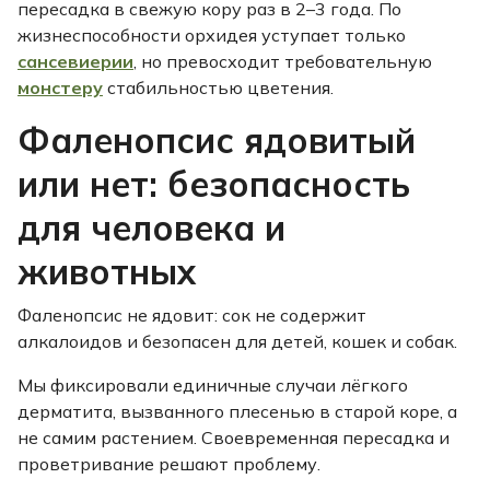
пересадка в свежую кору раз в 2–3 года. По
жизнеспособности орхидея уступает только
сансевиерии
, но превосходит требовательную
монстеру
стабильностью цветения.
Фаленопсис ядовитый
или нет: безопасность
для человека и
животных
Фаленопсис не ядовит: сок не содержит
алкалоидов и безопасен для детей, кошек и собак.
Мы фиксировали единичные случаи лёгкого
дерматита, вызванного плесенью в старой коре, а
не самим растением. Своевременная пересадка и
проветривание решают проблему.