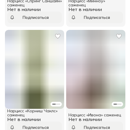
Нарцисс «Спринг Саншайн»
Нарцисс «Минноу»
саженец
саженец
Нет в наличии
Нет в наличии
Подписаться
Подписаться
Нарцисс «Корниш Чаклс»
саженец
Нарцисс «Ивона» саженец
Нет в наличии
Нет в наличии
Подписаться
Подписаться