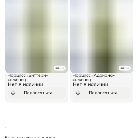
Нарцисс «Биттерн»
Нарцисс «Адриана»
саженец
саженец
Нет в наличии
Нет в наличии
Подписаться
Подписаться
Красота пускает корни