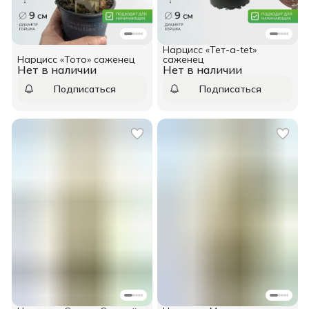
Нарцисс «Тет-а-tet»
Нарцисс «Тото» саженец
саженец
Нет в наличии
Нет в наличии
Подписаться
Подписаться