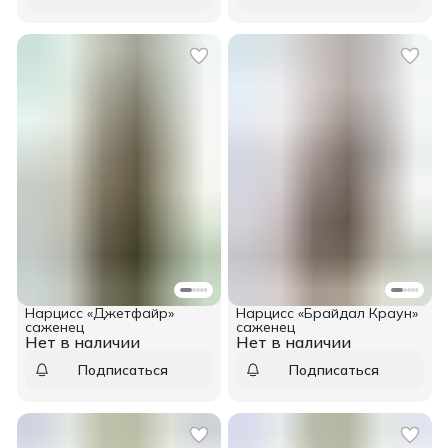
Нарцисс «Джетфайр»
Нарцисс «Брайдал Краун»
саженец
саженец
Нет в наличии
Нет в наличии
Подписаться
Подписаться