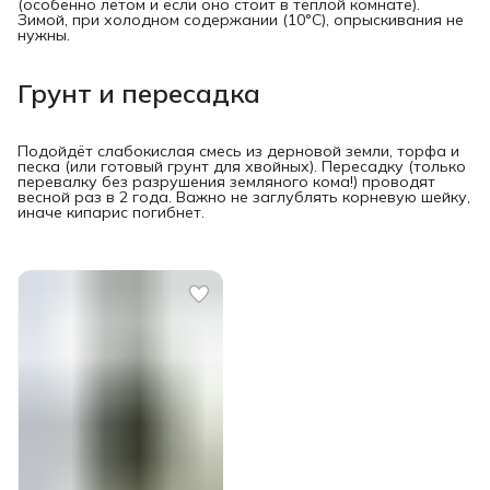
(особенно летом и если оно стоит в тёплой комнате).
Зимой, при холодном содержании (10°C), опрыскивания не
нужны.
Грунт и пересадка
Подойдёт слабокислая смесь из дерновой земли, торфа и
песка (или готовый грунт для хвойных). Пересадку (только
перевалку без разрушения земляного кома!) проводят
весной раз в 2 года. Важно не заглублять корневую шейку,
иначе кипарис погибнет.