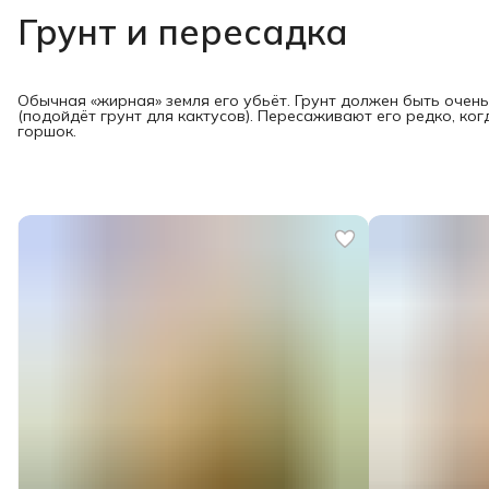
Грунт и пересадка
Обычная «жирная» земля его убьёт. Грунт должен быть очень
(подойдёт грунт для кактусов). Пересаживают его редко, к
горшок.