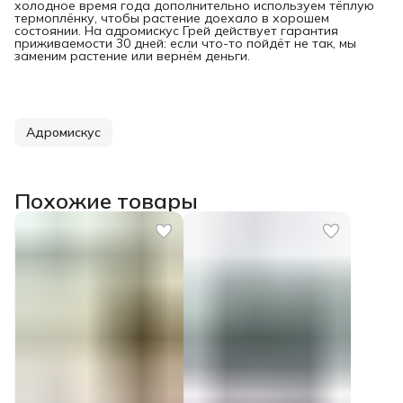
холодное время года дополнительно используем тёплую
термоплёнку, чтобы растение доехало в хорошем
состоянии. На адромискус Грей действует гарантия
приживаемости 30 дней: если что-то пойдёт не так, мы
заменим растение или вернём деньги.
Адромискус
Похожие товары