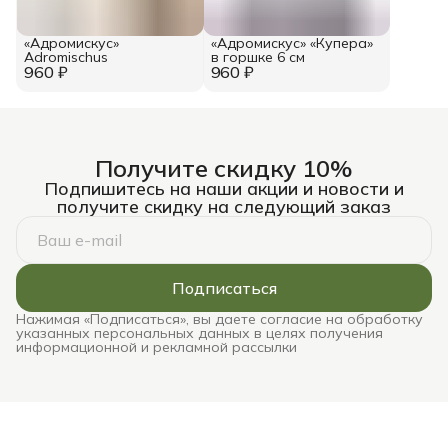
«Адромискус»
«Адромискус» «Купера»
Adromischus
в горшке 6 см
960 ₽
960 ₽
Получите скидку 10%
Подпишитесь на наши акции и новости и
получите скидку на следующий заказ
Подписаться
Нажимая «Подписаться», вы даете согласие на обработку
указанных персональных данных в целях получения
информационной и рекламной рассылки