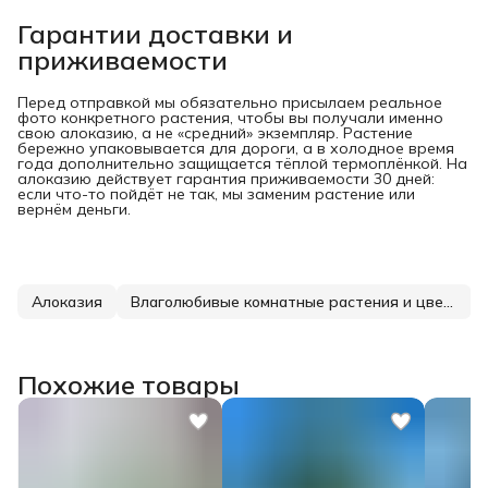
Гарантии доставки и
приживаемости
Перед отправкой мы обязательно присылаем реальное
фото конкретного растения, чтобы вы получали именно
свою алоказию, а не «средний» экземпляр. Растение
бережно упаковывается для дороги, а в холодное время
года дополнительно защищается тёплой термоплёнкой. На
алоказию действует гарантия приживаемости 30 дней:
если что-то пойдёт не так, мы заменим растение или
вернём деньги.
Алоказия
Влаголюбивые комнатные растения и цветы
Похожие товары