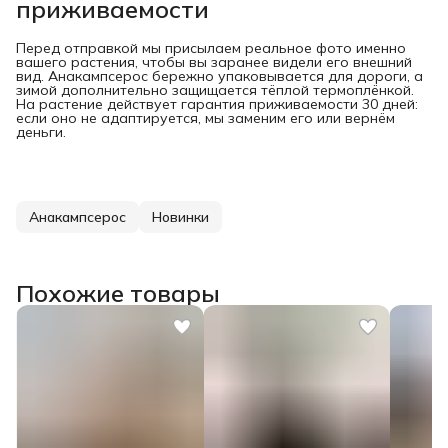
приживаемости
Перед отправкой мы присылаем реальное фото именно
вашего растения, чтобы вы заранее видели его внешний
вид. Анакампсерос бережно упаковывается для дороги, а
зимой дополнительно защищается тёплой термоплёнкой.
На растение действует гарантия приживаемости 30 дней:
если оно не адаптируется, мы заменим его или вернём
деньги.
Анакампсерос
Новинки
Похожие товары