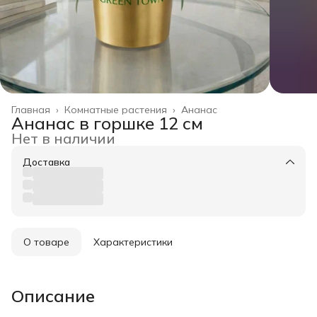
Главная
›
Комнатные растения
›
Ананас
Ананас в горшке 12 см
Нет в наличии
Доставка
О товаре
Характеристики
Описание