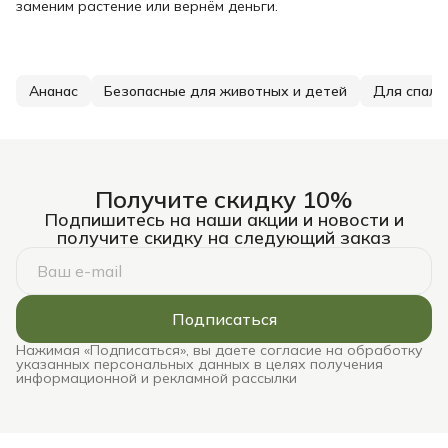
заменим растение или вернём деньги.
Ананас
Безопасные для животных и детей
Для спаль
Получите скидку 10%
Подпишитесь на наши акции и новости и
получите скидку на следующий заказ
Подписаться
Нажимая «Подписаться», вы даете согласие на обработку
указанных персональных данных в целях получения
информационной и рекламной рассылки