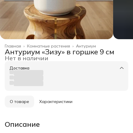
Главная
›
Комнатные растения
›
Антуриум
Антуриум «Зизу» в горшке 9 см
Нет в наличии
Доставка
О товаре
Характеристики
Описание