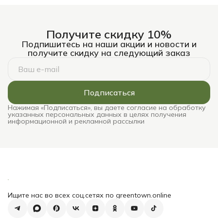
Получите скидку 10%
Подпишитесь на наши акции и новости и
получите скидку на следующий заказ
Подписаться
Нажимая «Подписаться», вы даете согласие на обработку
указанных персональных данных в целях получения
информационной и рекламной рассылки
Ищите нас во всех соц.сетях по greentown.online