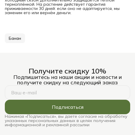
холодный сезон дополнительно защищается тёплой
термоплёнкой. На растение действует гарантия
приживаемости 30 дней: если оно не адаптируется, мы
заменим его или вернём деньги.
Банан
Получите скидку 10%
Подпишитесь на наши акции и новости и
получите скидку на следующий заказ
Подписаться
Нажимая «Подписаться», вы даете согласие на обработку
указанных персональных данных в целях получения
информационной и рекламной рассылки