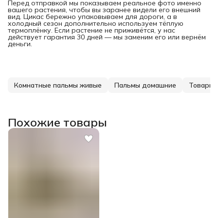
Перед отправкой мы показываем реальное фото именно
вашего растения, чтобы вы заранее видели его внешний
вид. Цикас бережно упаковываем для дороги, а в
холодный сезон дополнительно используем тёплую
термоплёнку. Если растение не приживётся, у нас
действует гарантия 30 дней — мы заменим его или вернём
деньги.
Комнатные пальмы живые
Пальмы домашние
Товары 
Похожие товары