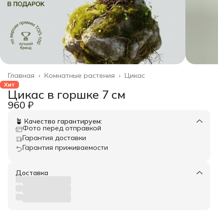
Главная
›
Комнатные растения
›
Цикас
Хит
Цикас в горшке 7 см
960 ₽
🪴 Качество гарантируем:
Фото перед отправкой
Гарантия доставки
Гарантия приживаемости
Доставка