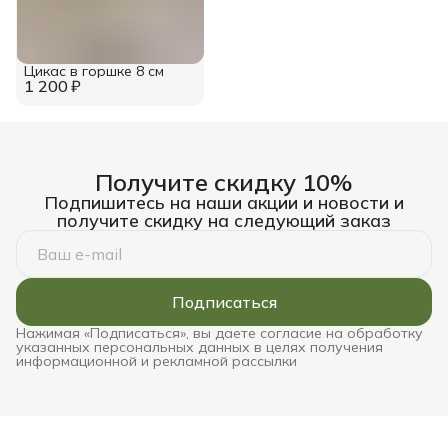
Цикас в горшке 8 см
1 200 ₽
Получите скидку 10%
Подпишитесь на наши акции и новости и
получите скидку на следующий заказ
Подписаться
Нажимая «Подписаться», вы даете согласие на обработку
указанных персональных данных в целях получения
информационной и рекламной рассылки