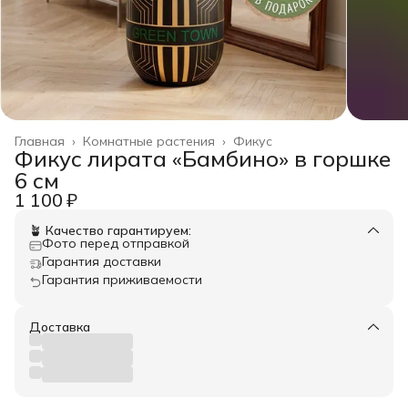
Главная
›
Комнатные растения
›
Фикус
Фикус лирата «Бамбино» в горшке
6 см
1 100 ₽
🪴 Качество гарантируем:
Фото перед отправкой
Гарантия доставки
Гарантия приживаемости
Доставка