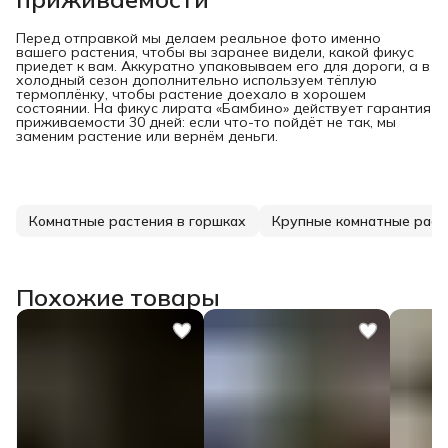
Перед отправкой мы делаем реальное фото именно
вашего растения, чтобы вы заранее видели, какой фикус
приедет к вам. Аккуратно упаковываем его для дороги, а в
холодный сезон дополнительно используем тёплую
термоплёнку, чтобы растение доехало в хорошем
состоянии. На фикус лирата «Бамбино» действует гарантия
приживаемости 30 дней: если что-то пойдёт не так, мы
заменим растение или вернём деньги.
Комнатные растения в горшках
Крупные комнатные раст
Похожие товары