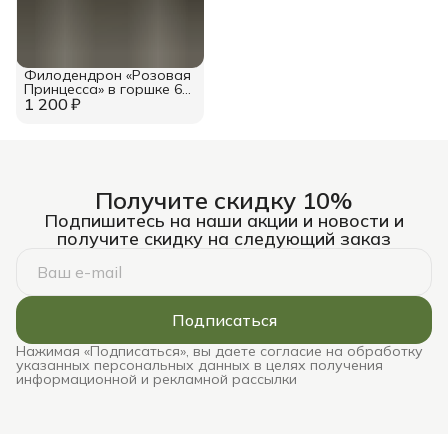
Филодендрон «Розовая
Принцесса» в горшке 6
1 200 ₽
см
Получите скидку 10%
Подпишитесь на наши акции и новости и
получите скидку на следующий заказ
Подписаться
Нажимая «Подписаться», вы даете согласие на обработку
указанных персональных данных в целях получения
информационной и рекламной рассылки