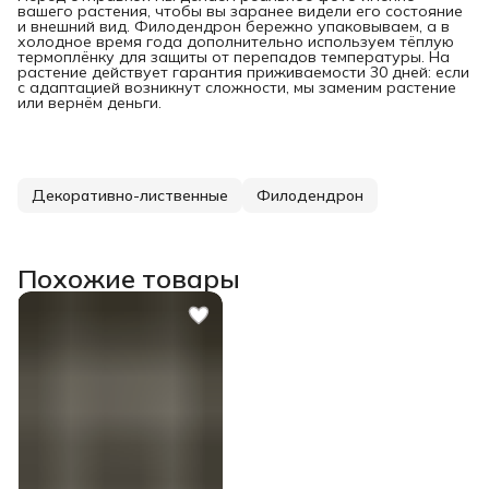
вашего растения, чтобы вы заранее видели его состояние
и внешний вид. Филодендрон бережно упаковываем, а в
холодное время года дополнительно используем тёплую
термоплёнку для защиты от перепадов температуры. На
растение действует гарантия приживаемости 30 дней: если
с адаптацией возникнут сложности, мы заменим растение
или вернём деньги.
Декоративно-лиственные
Филодендрон
Похожие товары