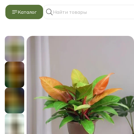
Каталог