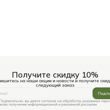
Получите скидку 10%
ишитесь на наши акции и новости и получите скид
следующий заказ
Подпи
Подписаться», вы даете согласие на обработку указанных пер
целях получения информационной и рекламной рассылки