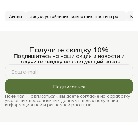
Акции
Засухоустойчивые комнатные цветы и растения
Как
Получите скидку 10%
Подпишитесь на наши акции и новости и
получите скидку на следующий заказ
Подписаться
Нажимая «Подписаться», вы даете согласие на обработку
указанных персональных данных в целях получения
информационной и рекламной рассылки