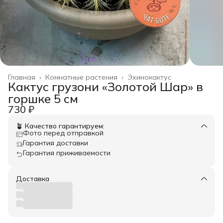
Главная
›
Комнатные растения
›
Эхинокактус
Кактус грузони «Золотой Шар» в
горшке 5 см
730 ₽
🪴 Качество гарантируем:
Фото перед отправкой
Гарантия доставки
Гарантия приживаемости
Доставка