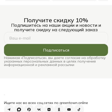
Получите скидку 10%
Подпишитесь на наши акции и новости и
получите скидку на следующий заказ
Подписаться
Нажимая «Подписаться», вы даете согласие на обработку
указанных персональных данных в целях получения
информационной и рекламной рассылки
Ищите нас во всех соц.сетях по greentown.online