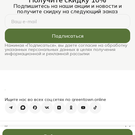
Подпишитесь на наши акции и новости и
получите скидку на следующий заказ
Подписаться
Нажимая «Подписаться», вы даете согласие на обработку
указанных персональных данных в целях получения
информационной и рекламной рассылки
Ищите нас во всех соц.сетях по greentown.online
Контакты
Адрес