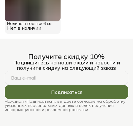
Нолина в горшке 6 см
Нет в наличии
Получите скидку 10%
Подпишитесь на наши акции и новости и
получите скидку на следующий заказ
Подписаться
Нажимая «Подписаться», вы даете согласие на обработку
указанных персональных данных в целях получения
информационной и рекламной рассылки