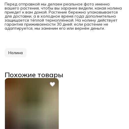
Перед отправкой мы делаем реальное фото именно
вашего растения, чтобы вы заранее видели, какая нолина
приедет к вам домой. Растение бережно упаковывается
для доставки, а в холодное время года дополнительно
защищается тёплой термоплёнкой. На нолину действует
гарантия приживаемости 30 дней: если растение не
адаптируется, мы заменим его или вернём деньги.
Нолина
Похожие товары