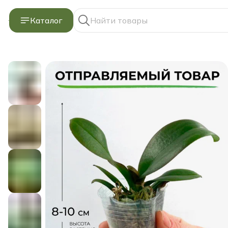
Каталог