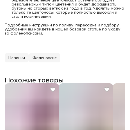
обрезайте зеленые цветоносы
. Растение обладает
револьверным типом цветения и будет доращивать
бутоны на старых ветках из года в год. Удалять можно
только те цветоносы, которые полностью высохли и
стали коричневыми.
Подробные инструкции по поливу, пересадке и подбору
удобрений вы найдете в нашей базовой статье по уходу
за фаленопсисами.
Новинки
Фаленопсис
Похожие товары