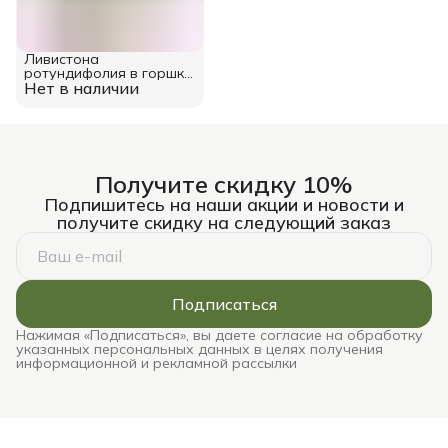
Ливистона
ротундифолия в горшке
Нет в наличии
12 см
Получите скидку 10%
Подпишитесь на наши акции и новости и
получите скидку на следующий заказ
Подписаться
Нажимая «Подписаться», вы даете согласие на обработку
указанных персональных данных в целях получения
информационной и рекламной рассылки