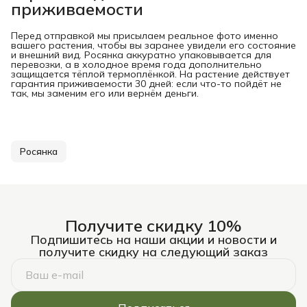
приживаемости
Перед отправкой мы присылаем реальное фото именно
вашего растения, чтобы вы заранее увидели его состояние
и внешний вид. Росянка аккуратно упаковывается для
перевозки, а в холодное время года дополнительно
защищается тёплой термоплёнкой. На растение действует
гарантия приживаемости 30 дней: если что-то пойдёт не
так, мы заменим его или вернём деньги.
Росянка
Получите скидку 10%
Подпишитесь на наши акции и новости и
получите скидку на следующий заказ