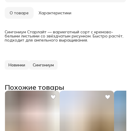
О товаре
Характеристики
Сингониум Старлайт — вариегатный сорт с кремово-
белыми листьями со звёздчатым рисунком. Быстро растёт,
подходит для ампельного выращивания.
Новинки
Сингониум
Похожие товары