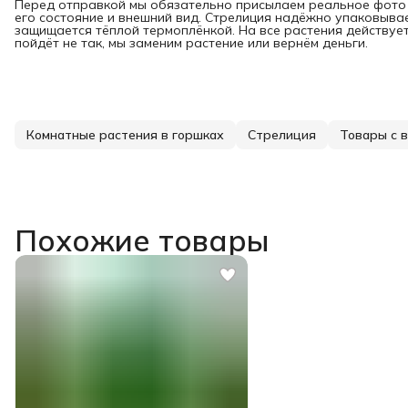
Перед отправкой мы обязательно присылаем реальное фото 
его состояние и внешний вид. Стрелиция надёжно упаковыва
защищается тёплой термоплёнкой. На все растения действует
пойдёт не так, мы заменим растение или вернём деньги.
Комнатные растения в горшках
Стрелиция
Товары с 
Похожие товары