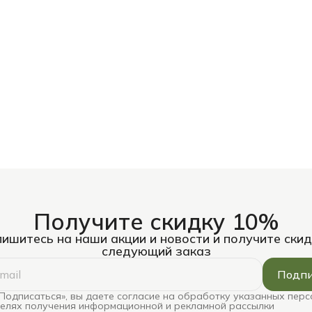
Получите скидку 10%
ишитесь на наши акции и новости и получите скид
следующий заказ
Подпи
Подписаться», вы даете согласие на обработку указанных пер
целях получения информационной и рекламной рассылки