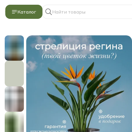
Каталог