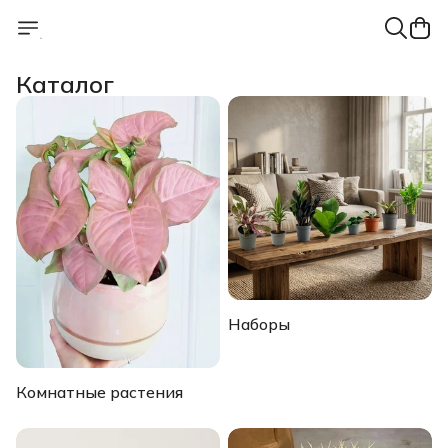
Каталог
Наборы
Комнатные растения